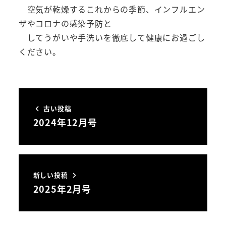
空気が乾燥するこれからの季節、インフルエン
ザやコロナの感染予防と
してうがいや手洗いを徹底して健康にお過ごし
ください。
古い投稿
2024年12月号
新しい投稿
2025年2月号