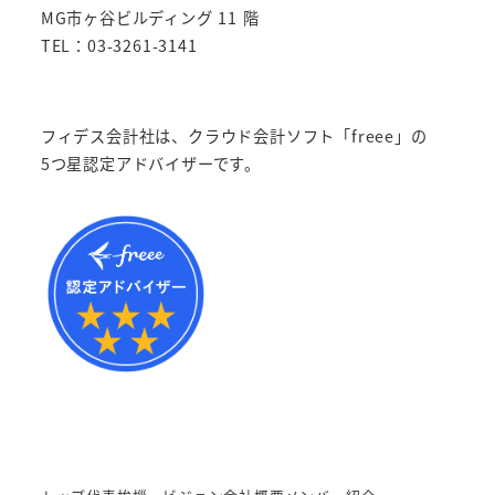
MG市ヶ谷ビルディング 11 階
TEL：03-3261-3141
フィデス会計社は、クラウド会計ソフト「freee」の
5つ星認定アドバイザーです。