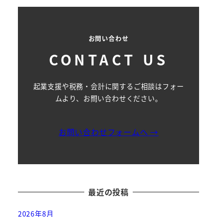
お問い合わせ
CONTACT US
起業支援や税務・会計に関するご相談はフォー
ムより、お問い合わせください。
お問い合わせフォームへ →
最近の投稿
2026年8月