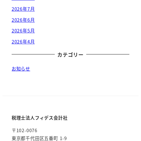
2026年7月
2026年6月
2026年5月
2026年4月
カテゴリー
お知らせ
税理士法人フィデス会計社
〒102-0076
東京都千代田区五番町 1-9