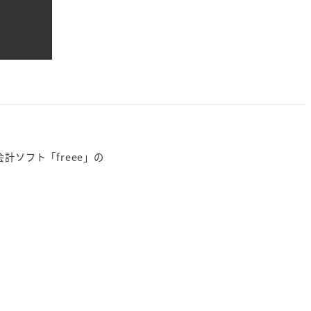
計ソフト「freee」の