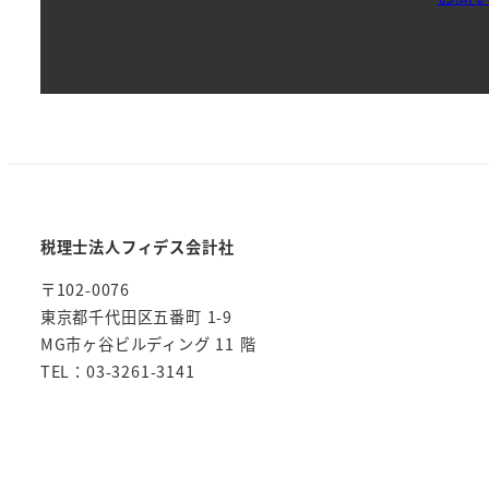
税理士法人フィデス会計社
〒102-0076
東京都千代田区五番町 1-9
MG市ヶ谷ビルディング 11 階
TEL：03-3261-3141