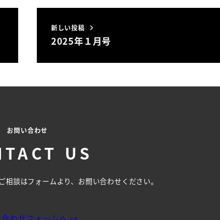
新しい投稿
2025年１月号
お問い合わせ
NTACT US
ご相談はフォームより、お問い合わせください。
い合わせフォームへ →