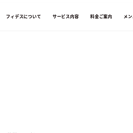
フィデスについて
サービス内容
料金ご案内
メン