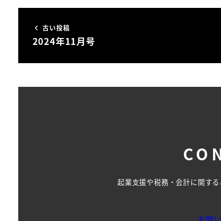
古い投稿
2024年11月号
CO
起業支援や税務・会計に関する
お問