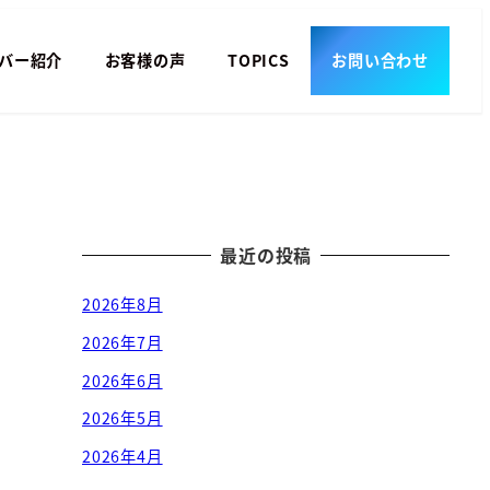
バー紹介
お客様の声
TOPICS
お問い合わせ
最近の投稿
2026年8月
2026年7月
2026年6月
2026年5月
2026年4月