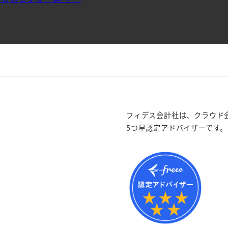
フィデス会計社は、クラウド会
5つ星認定アドバイザーです。