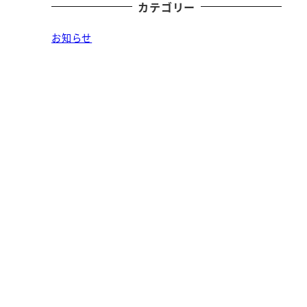
カテゴリー
お知らせ