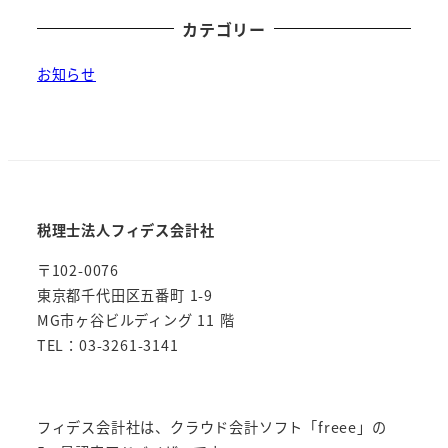
カテゴリー
お知らせ
税理士法人フィデス会計社
〒102-0076
東京都千代田区五番町 1-9
MG市ヶ谷ビルディング 11 階
TEL：03-3261-3141
フィデス会計社は、クラウド会計ソフト「freee」の