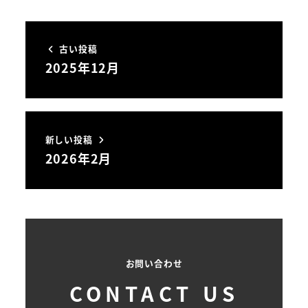
古い投稿
2025年12月
新しい投稿
2026年2月
お問い合わせ
CONTACT US