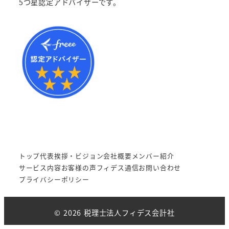
5つ星認定アドバイザーです。
トップ
代表挨拶・ビジョン
会社概要
メンバー紹介
サービス内容
お客様の声
フィデス通信
お問い合わせ
プライバシーポリシー
© 2026 税理士法人フィデス会計社