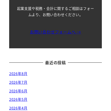
起業支援や税務・会計に関するご相談はフォー
ムより、お問い合わせください。
お問い合わせフォームへ →
最近の投稿
2026年8月
2026年7月
2026年6月
2026年5月
2026年4月